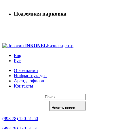
Подземная парковка
INKONEL
Бизнес-центр
Eng
Рус
О компании
Инфраструктура
Аренда офисов
Контакты
Начать поиск
(998 78) 120-51-50
(998 78) 120-51-51