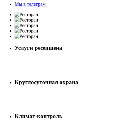
Мы в телеграм
Услуги ресепшена
Круглосуточная охрана
Климат-контроль