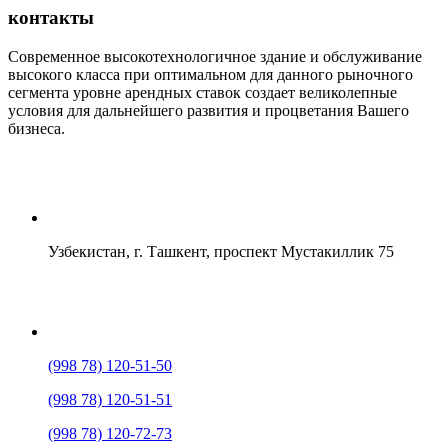
контакты
Современное высокотехнологичное здание и обслуживание
высокого класса при оптимальном для данного рыночного
сегмента уровне арендных ставок создает великолепные
условия для дальнейшего развития и процветания Вашего
бизнеса.
Узбекистан, г. Ташкент, проспект Мустакиллик 75
(998 78) 120-51-50
(998 78) 120-51-51
(998 78) 120-72-73