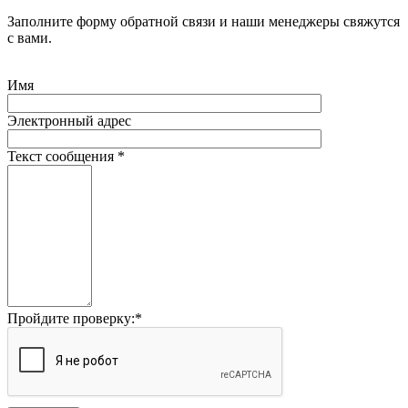
Заполните форму обратной связи и наши менеджеры свяжутся
с вами.
Имя
Электронный адрес
Текст сообщения
*
Пройдите проверку:
*