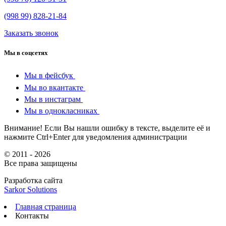
(998 99) 828-21-84
Заказать звонок
Мы в соцсетях
Мы в фейсбук
Мы во вкантакте
Мы в инстаграм
Мы в однокласниках
Внимание! Если Вы нашли ошибку в тексте, выделите её и
нажмите Ctrl+Enter для уведомления администрации
© 2011 - 2026
Все права защищены
Разработка сайта
Sarkor Solutions
Главная страница
Контакты