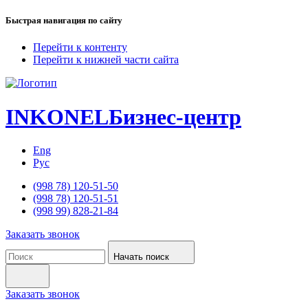
Быстрая навигация по сайту
Перейти к контенту
Перейти к нижней части сайта
INKONEL
Бизнес-центр
Eng
Рус
(998 78) 120-51-50
(998 78) 120-51-51
(998 99) 828-21-84
Заказать звонок
Начать поиск
Заказать звонок