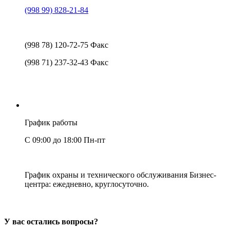
(998 99) 828-21-84
(998 78) 120-72-75
Факс
(998 71) 237-32-43
Факс
График работы
С 09:00 до 18:00 Пн-пт
График охраны и технического обслуживания Бизнес-
центра: ежедневно, круглосуточно.
У вас остались вопросы?