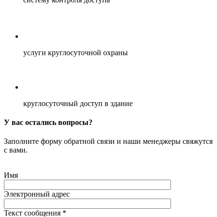
услуги круглосуточной охраны
круглосуточный доступ в здание
У вас остались вопросы?
Заполните форму обратной связи и наши менеджеры свяжутся
с вами.
Имя
Электронный адрес
Текст сообщения
*