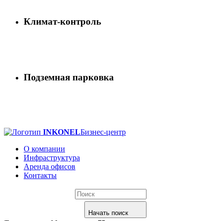
Климат-контроль
Подземная парковка
INKONEL
Бизнес-центр
О компании
Инфраструктура
Аренда офисов
Контакты
Начать поиск