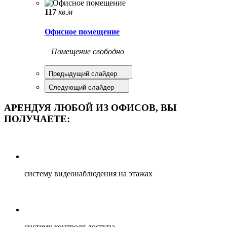
117
кв.м
Офисное помещение
Помещение свободно
Предыдущий слайдер
Следующий слайдер
АРЕНДУЯ ЛЮБОЙ ИЗ ОФИСОВ, ВЫ
ПОЛУЧАЕТЕ:
систему видеонаблюдения на этажах
систему контроля доступа