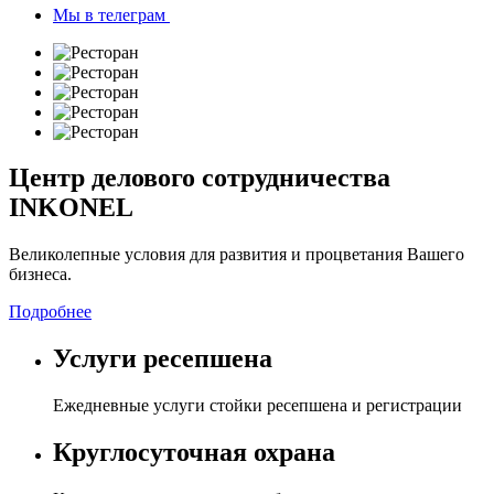
Мы в телеграм
Центр делового
сотрудничества
INKONEL
Великолепные условия для развития и
процветания Вашего
бизнеса.
Подробнее
Услуги ресепшена
Ежедневные услуги стойки
ресепшена и регистрации
Круглосуточная охрана