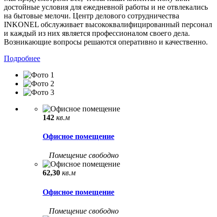
достойные условия для ежедневной работы и не отвлекались
на бытовые мелочи. Центр делового сотрудничества
INKONEL обслуживает высококвалифицированный персонал
и каждый из них является профессионалом своего дела.
Возникающие вопросы решаются оперативно и качественно.
Подробнее
142
кв.м
Офисное помещение
Помещение свободно
62,30
кв.м
Офисное помещение
Помещение свободно