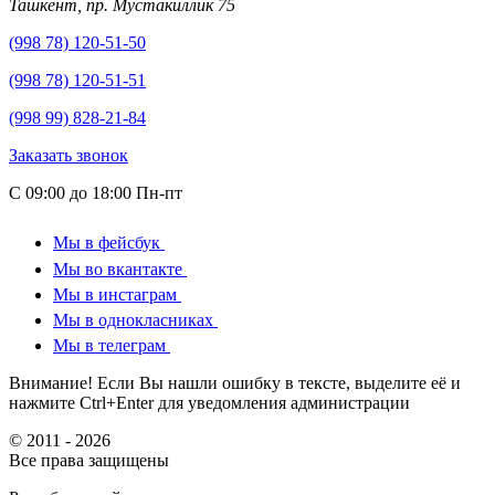
Ташкент, пр. Мустакиллик 75
(998 78) 120-51-50
(998 78) 120-51-51
(998 99) 828-21-84
Заказать звонок
С 09:00 до 18:00 Пн-пт
Мы в фейсбук
Мы во вкантакте
Мы в инстаграм
Мы в однокласниках
Мы в телеграм
Внимание! Если Вы нашли ошибку в тексте, выделите её и
нажмите Ctrl+Enter для уведомления администрации
© 2011 - 2026
Все права защищены