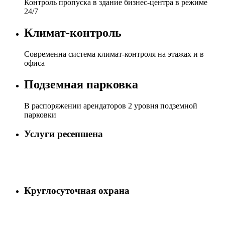
Контроль пропуска в здание
бизнес-центра в режиме
24/7
Климат-контроль
Современна система климат-контроля
на этажах и в
офиса
Подземная парковка
В распоряжении арендаторов
2 уровня подземной
парковки
Услуги ресепшена
Круглосуточная охрана