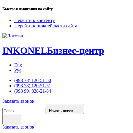
Быстрая навигация по сайту
Перейти к контенту
Перейти к нижней части сайта
INKONEL
Бизнес-центр
Eng
Рус
(998 78) 120-51-50
(998 78) 120-51-51
(998 99) 828-21-84
Заказать звонок
Начать поиск
Заказать звонок