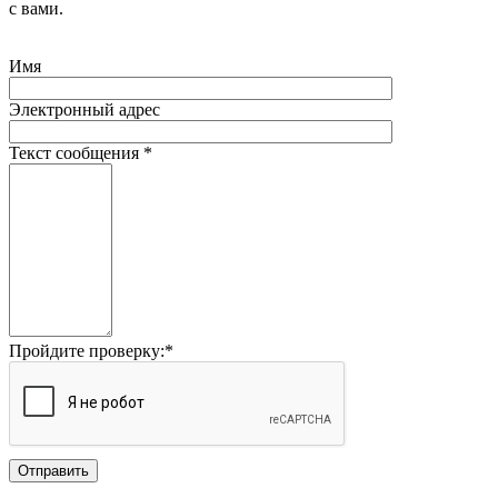
с вами.
Имя
Электронный адрес
Текст сообщения
*
Пройдите проверку:
*