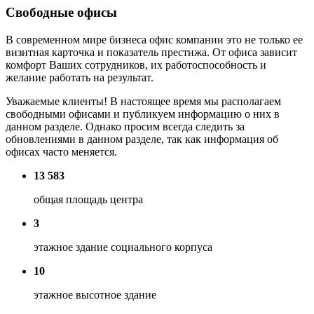
Свободные офисы
В современном мире бизнеса офис компании это не только ее
визитная карточка и показатель престижа. От офиса зависит
комфорт Ваших сотрудников, их работоспособность и
желание работать на результат.
Уважаемые клиенты! В настоящее время мы располагаем
свободными офисами и публикуем информацию о них в
данном разделе. Однако просим всегда следить за
обновлениями в данном разделе, так как информация об
офисах часто меняется.
13 583
общая площадь центра
3
этажное здание социального корпуса
10
этажное высотное здание