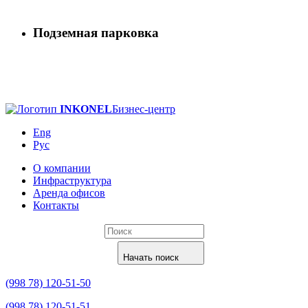
Подземная парковка
INKONEL
Бизнес-центр
Eng
Рус
О компании
Инфраструктура
Аренда офисов
Контакты
Начать поиск
(998 78) 120-51-50
(998 78) 120-51-51