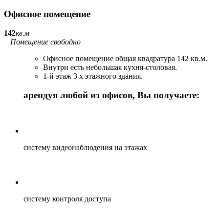
Офисное помещение
142
кв.м
Помещение свободно
Офисное помещение общая квадратура 142 кв.м.
Внутри есть небольшая кухня-столовая.
1-й этаж 3 х этажного здания.
арендуя любой из офисов, Вы получаете:
систему видеонаблюдения на этажах
систему контроля доступа