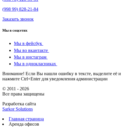
(998 99) 828-21-84
Заказать звонок
Мы в соцсетях
Мы в фейсбук
Мы во вкантакте
Мы в инстаграм
Мы в однокласниках
Внимание! Если Вы нашли ошибку в тексте, выделите её и
нажмите Ctrl+Enter для уведомления администрации
© 2011 - 2026
Все права защищены
Разработка сайта
Sarkor Solutions
Главная страница
Аренда офисов