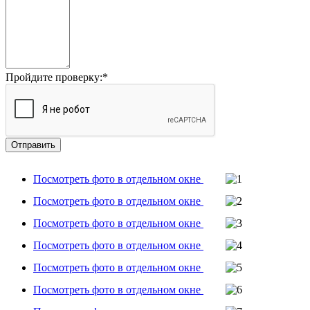
Пройдите проверку:
*
Посмотреть фото в отдельном окне
Посмотреть фото в отдельном окне
Посмотреть фото в отдельном окне
Посмотреть фото в отдельном окне
Посмотреть фото в отдельном окне
Посмотреть фото в отдельном окне