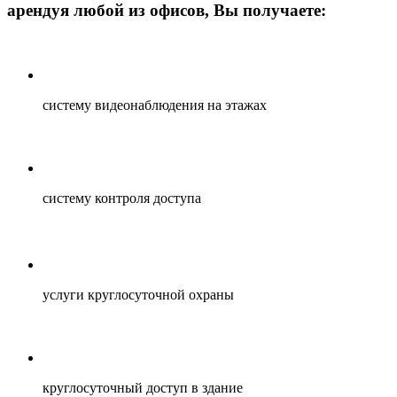
арендуя любой из офисов, Вы получаете:
систему видеонаблюдения на этажах
систему контроля доступа
услуги круглосуточной охраны
круглосуточный доступ в здание