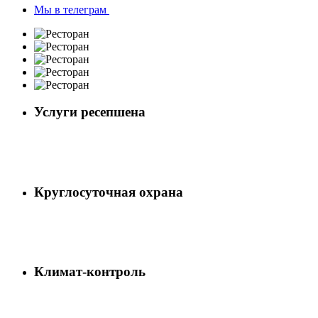
Мы в телеграм
Услуги ресепшена
Круглосуточная охрана
Климат-контроль