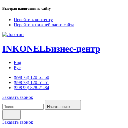
Быстрая навигация по сайту
Перейти к контенту
Перейти к нижней части сайта
INKONEL
Бизнес-центр
Eng
Рус
(998 78) 120-51-50
(998 78) 120-51-51
(998 99) 828-21-84
Заказать звонок
Начать поиск
Заказать звонок