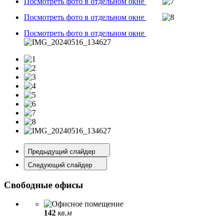
Посмотреть фото в отдельном окне
Посмотреть фото в отдельном окне
Посмотреть фото в отдельном окне
Предыдущий слайдер
Следующий слайдер
Свободные офисы
142
кв.м