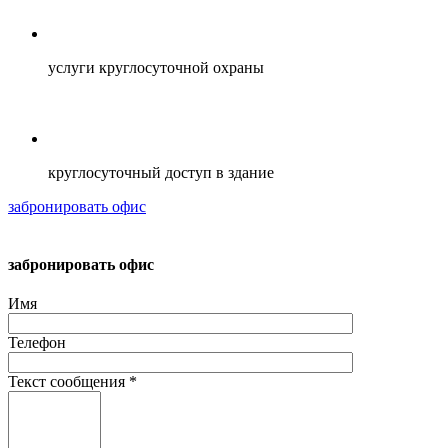
услуги круглосуточной охраны
круглосуточный доступ в здание
забронировать офис
забронировать офис
Имя
Телефон
Текст сообщения
*