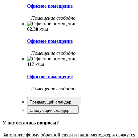
Офисное помещение
Помещение свободно
62,30
кв.м
Офисное помещение
Помещение свободно
117
кв.м
Офисное помещение
Помещение свободно
Предыдущий слайдер
Следующий слайдер
У вас остались вопросы?
Заполните форму обратной связи и наши менеджеры свяжутся